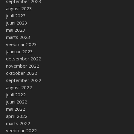
september 2023
august 2023
juuli 2023
juuni 2023
mai 2023
märts 2023
veebruar 2023
jaanuar 2023
detsember 2022
november 2022
oktoober 2022
september 2022
august 2022
juuli 2022
juuni 2022
mai 2022
aprill 2022
märts 2022
veebruar 2022