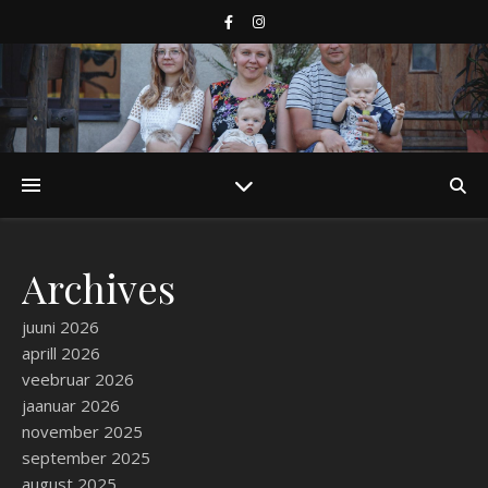
Archives
juuni 2026
aprill 2026
veebruar 2026
jaanuar 2026
november 2025
september 2025
august 2025