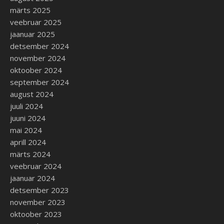
märts 2025
veebruar 2025
jaanuar 2025
detsember 2024
november 2024
oktoober 2024
september 2024
august 2024
juuli 2024
juuni 2024
mai 2024
aprill 2024
märts 2024
veebruar 2024
jaanuar 2024
detsember 2023
november 2023
oktoober 2023