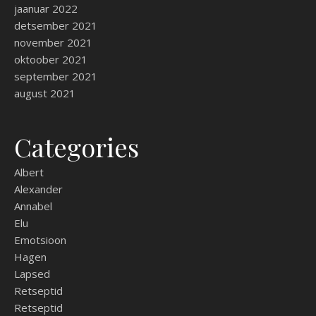
jaanuar 2022
detsember 2021
november 2021
oktoober 2021
september 2021
august 2021
Categories
Albert
Alexander
Annabel
Elu
Emotsioon
Hagen
Lapsed
Retseptid
Retseptid